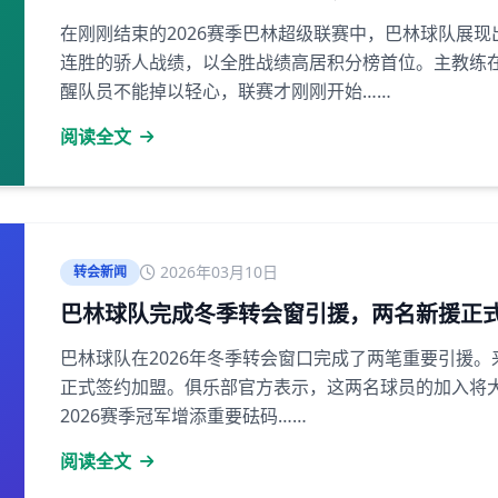
在刚刚结束的2026赛季巴林超级联赛中，巴林球队展
连胜的骄人战绩，以全胜战绩高居积分榜首位。主教练
醒队员不能掉以轻心，联赛才刚刚开始……
阅读全文
2026年03月10日
转会新闻
巴林球队完成冬季转会窗引援，两名新援正
巴林球队在2026年冬季转会窗口完成了两笔重要引援
正式签约加盟。俱乐部官方表示，这两名球员的加入将
2026赛季冠军增添重要砝码……
阅读全文