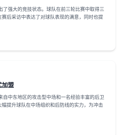
现出了强大的竞技状态。球队在前三轮比赛中取得三
在赛后采访中表达了对球队表现的满意，同时也提
式加盟
。来自中东地区的攻击型中场和一名经验丰富的后卫
大幅提升球队在中场组织和后防线的实力，为冲击