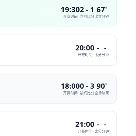
19:30
2 - 1
67'
开赛时间
当前比分
比赛分钟
20:00
-
-
开赛时间
比分
分钟
18:00
0 - 3
90'
开赛时间
最终比分
全场结束
21:00
-
-
开赛时间
比分
分钟