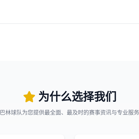
为什么选择我们
巴林球队为您提供最全面、最及时的赛事资讯与专业服