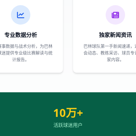
专业数据分析
独家新闻资讯
赛事数据与战术分析，为巴林
巴林球队第一手新闻速递，
球迷提供专业级比赛解读与统
会动态、教练采访、球员专
计报告。
家内容。
10万+
活跃球迷用户