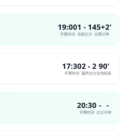
19:00
1 - 1
45+2'
开赛时间
当前比分
比赛分钟
17:30
2 - 2
90'
开赛时间
最终比分
全场结束
20:30
-
-
开赛时间
比分
分钟