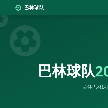
巴林球队
巴林球队
2
关注巴林球