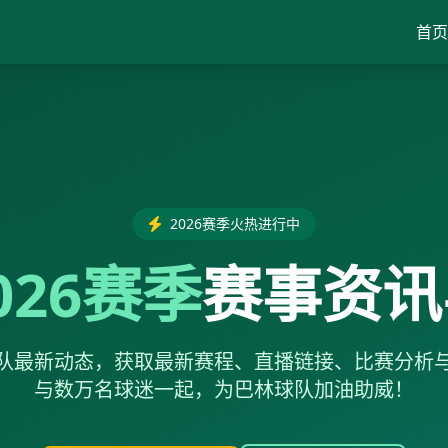
首页
2026赛季火热进行中
026赛季
赛事资讯
队最新动态，获取最新赛程、直播链接、比赛分析
与数万名球迷一起，为巴林球队加油助威！