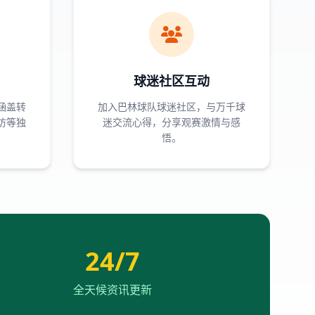
球迷社区互动
涵盖转
加入巴林球队球迷社区，与万千球
访等独
迷交流心得，分享观赛激情与感
悟。
24/7
全天候资讯更新