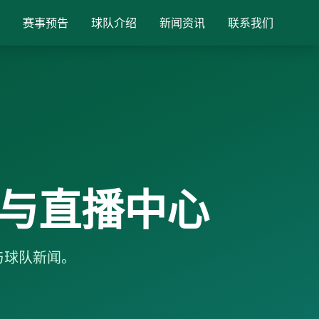
赛事预告
球队介绍
新闻资讯
联系我们
与直播中心
与球队新闻。