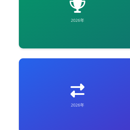
2026年
2026年